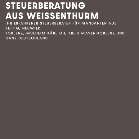
STEUERBERATUNG
AUS WEISSENTHURM
IHR ERFAHRENER STEUERBERATER FÜR MANDANTEN AUS
KETTIG, NEUWIED,
KOBLENZ, MÜLHEIM-KÄRLICH, KREIS MAYEN-KOBLENZ UND
GANZ DEUTSCHLAND