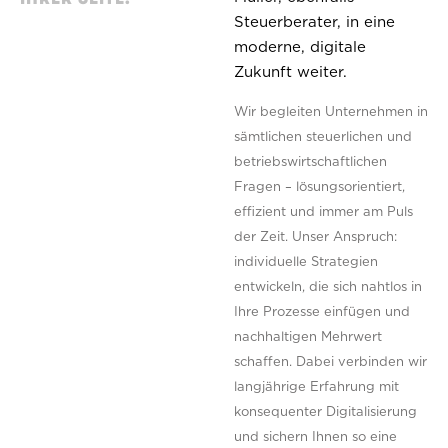
Steuerberater, in eine
moderne, digitale
Zukunft weiter.
Wir begleiten Unternehmen in
sämtlichen steuerlichen und
betriebswirtschaftlichen
Fragen – lösungsorientiert,
effizient und immer am Puls
der Zeit. Unser Anspruch:
individuelle Strategien
entwickeln, die sich nahtlos in
Ihre Prozesse einfügen und
nachhaltigen Mehrwert
schaffen. Dabei verbinden wir
langjährige Erfahrung mit
konsequenter Digitalisierung
und sichern Ihnen so eine