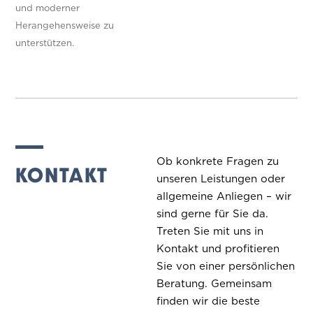
und moderner
Herangehensweise zu
unterstützen.
Ob konkrete Fragen zu
KONTAKT
unseren Leistungen oder
allgemeine Anliegen – wir
sind gerne für Sie da.
Treten Sie mit uns in
Kontakt und profitieren
Sie von einer persönlichen
Beratung. Gemeinsam
finden wir die beste