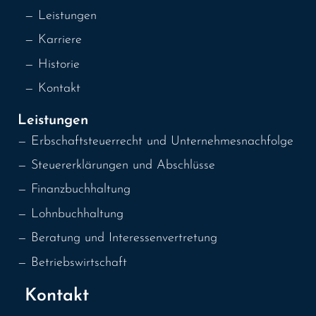
— Leistungen
— Karriere
— Historie
— Kontakt
Leistungen
— Erbschaft­steuerrecht
und Unternehmesnachfolge
— Steuererklärungen und Abschlüsse
— Finanzbuchhaltung
— Lohnbuchhaltung
— Beratung und Interessenvertretung
— Betriebswirtschaft
Kontakt