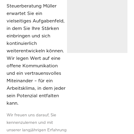
Steuerberatung Müller
erwartet Sie ein
vielseitiges Aufgabenfeld,
in dem Sie Ihre Stärken
einbringen und sich
kontinuierlich
weiterentwickeln können.
Wir legen Wert auf eine
offene Kommunikation
und ein vertrauensvolles
Miteinander – für ein
Arbeitsklima, in dem jeder
sein Potenzial entfalten
kann.
Wir freuen uns darauf, Sie
kennenzulernen und mit
unserer langjährigen Erfahrung