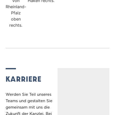
KARRIERE
Werden Sie Teil unseres
Teams und gestalten Sie
gemeinsam mit uns die
Zukunft der Kanzlei. Bei