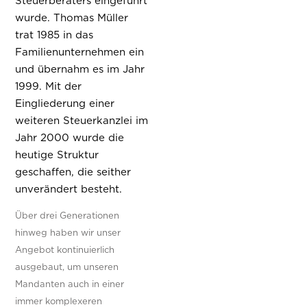
Steuerberaters eingeführt
wurde. Thomas Müller
trat 1985 in das
Familienunternehmen ein
und übernahm es im Jahr
1999. Mit der
Eingliederung einer
weiteren Steuerkanzlei im
Jahr 2000 wurde die
heutige Struktur
geschaffen, die seither
unverändert besteht.
Über drei Generationen
hinweg haben wir unser
Angebot kontinuierlich
ausgebaut, um unseren
Mandanten auch in einer
immer komplexeren