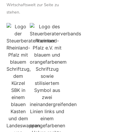
Wirtschaftswelt zur Seite zu
stehen.