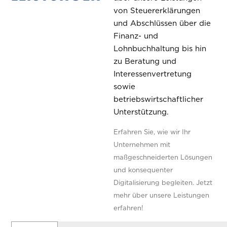
von Steuererklärungen
und Abschlüssen über die
Finanz- und
Lohnbuchhaltung bis hin
zu Beratung und
Interessenvertretung
sowie
betriebswirtschaftlicher
Unterstützung.
Erfahren Sie, wie wir Ihr
Unternehmen mit
maßgeschneiderten Lösungen
und konsequenter
Digitalisierung begleiten. Jetzt
mehr über unsere Leistungen
erfahren!