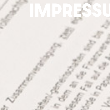
IMPRESS