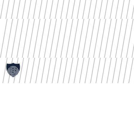
Impressum