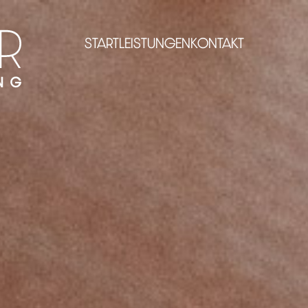
START
LEISTUNGEN
KONTAKT